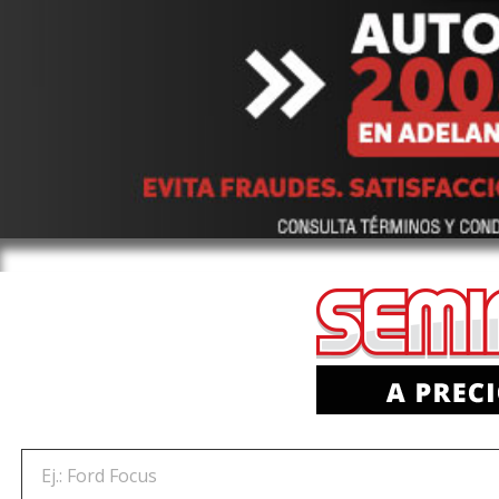
Ej.: Ford Focus