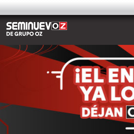
AUTOS