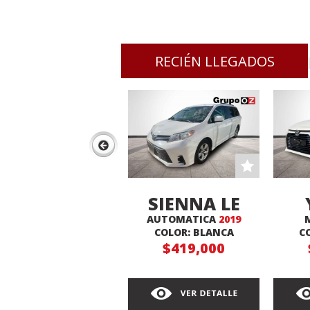
RECIÉN LLEGADOS
SIENNA LE
AUTOMATICA
2019
COLOR: BLANCA
C
$419,000