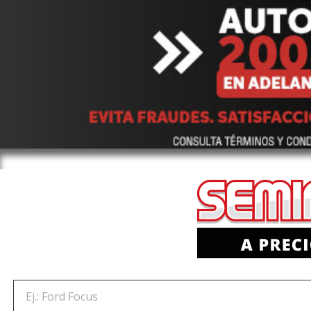
Ej.: Ford Focus