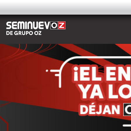
AUTOS